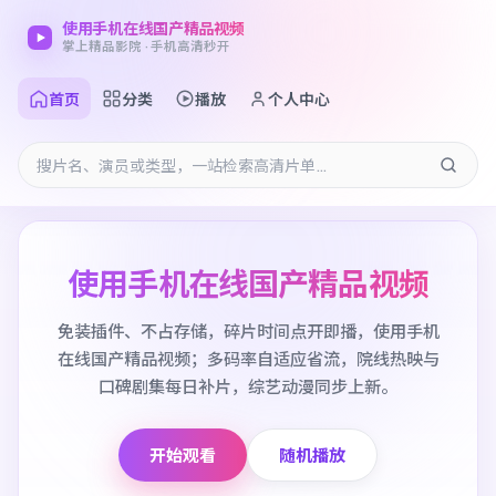
使用手机在线国产精品视频
掌上精品影院 · 手机高清秒开
首页
分类
播放
个人中心
使用手机在线国产精品视频
免装插件、不占存储，碎片时间点开即播，使用手机
在线国产精品视频；多码率自适应省流，院线热映与
口碑剧集每日补片，综艺动漫同步上新。
开始观看
随机播放