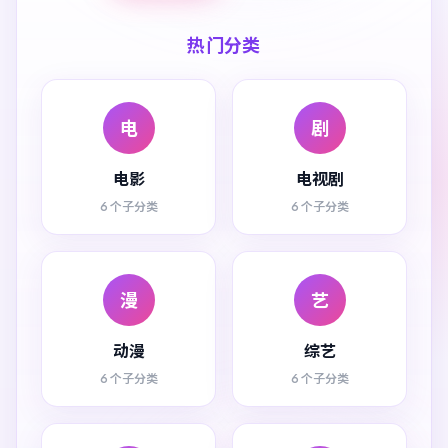
热门分类
电
剧
电影
电视剧
6 个子分类
6 个子分类
漫
艺
动漫
综艺
6 个子分类
6 个子分类